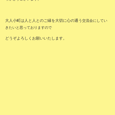
大人小町は人と人とのご縁を大切に心の通う
交流会にしてい
きたいと思っておりますので
どうぞよろしくお願いいたします。