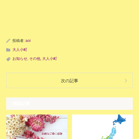
投稿者:
aoi
大人小町
お知らせ
,
その他
,
大人小町
次の記事
関連記事