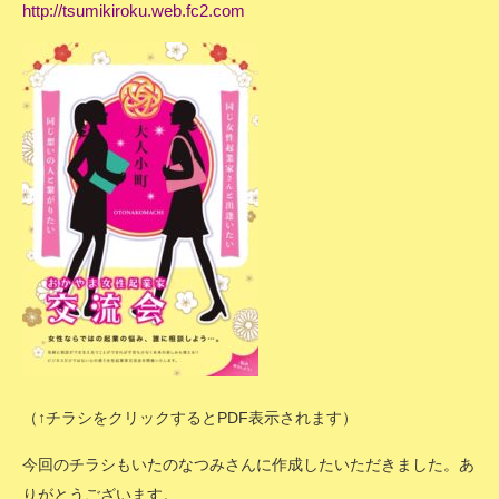
http://tsumikiroku.web.fc2.com
（↑チラシをクリックするとPDF表示されます）
今回のチラシもいたのなつみさんに作成したいただきました。あ
りがとうございます。