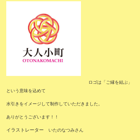
ロゴは「ご縁を結ぶ」
という意味を込めて
水
引きをイメージして制作していただきました。
ありがとうございます！！
イラストレーター
いたのなつみさん