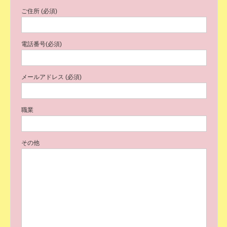
ご住所 (必須)
電話番号(必須)
メールアドレス (必須)
職業
その他