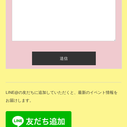
LINE@の友だちに追加していただくと、最新のイベント情報を
お届けします。