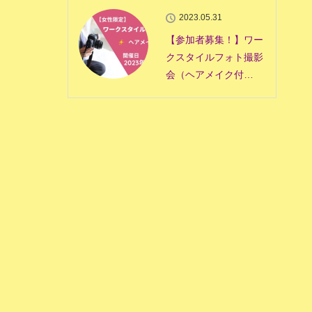
2023.05.31
【参加者募集！】ワー
クスタイルフォト撮影
会（ヘアメイク付…