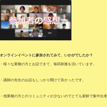
オンラインイベントに参加されてみて、いかがでしたか？
・様々な業種の方とお話できて、毎回刺激を頂いています。
・講師の先生のお話もしっかり聞けて良かったです。
・他業種の方とのコミュニティが少ないのでとても新鮮で集中出