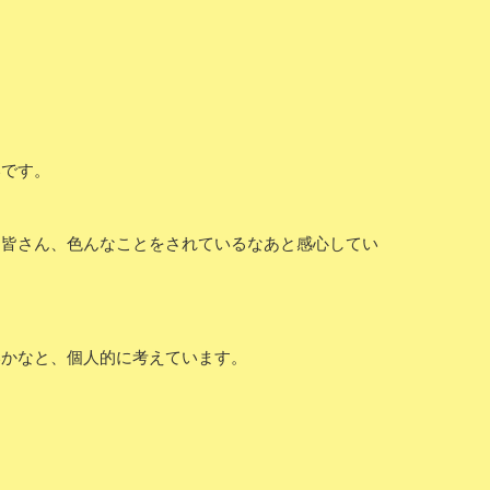
いです。
。皆さん、色んなことをされているなあと感心してい
いかなと、個人的に考えています。