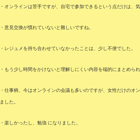
・オンラインは苦手ですが、自宅で参加できるという点だけは、
・意見交換が慣れていないと難しいですね。
・レジュメを持ち合わせていなかったことは、少し不便でした。
・もう少し時間をかけないと理解しにくい内容を端的にまとめら
・仕事柄、今はオンラインの会議も多いのですが、女性だけのオ
ました。
・楽しかったし、勉強 になりました。