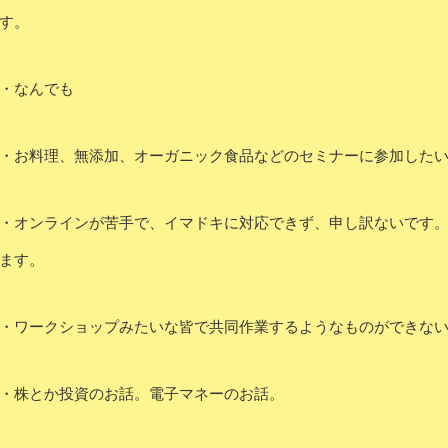
す。
・なんでも
・お料理、無添加、オーガニック食品などのセミナーに参加した
・オンラインが苦手で、イマドキに対応できず、申し訳ないです
ます。
・ワークショップみたいな皆で共同作業するようなものができな
・株とか投資のお話。電子マネーのお話。