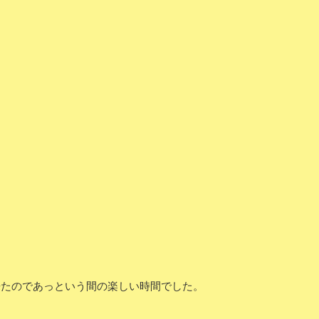
来たのであっという間の楽しい時間でした。