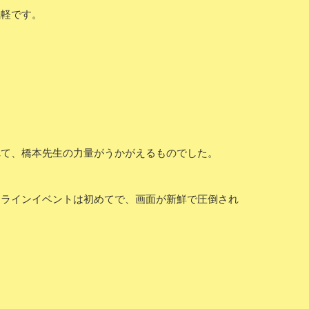
気軽です。
れて、橋本先生の力量がうかがえるものでした。
ンラインイベントは初めてで、画面が新鮮で圧倒され