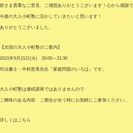
皆さま貴重なご意見、ご感想ありがとうございます！心から感謝
今後の大人小町塾に活かしていきたいと思います！
ありがとうございました。
【次回の大人小町塾のご案内】
2021年9月21日(火) 20:00～21:30
司法書士：中村恵美先生『家庭問題のいろは』です。
大人小町塾は連続講座ではありませんので
ご興味のある内容、ご都合が合う時にお気軽にご参加ください。
詳しくはこちら