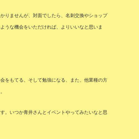
分かりませんが、対面でしたら、名刺交換やショップ
のような機会をいただければ、よりいいなと思いま
。
機会をもてる、そして勉強になる、また、他業種の方
す。
ます。いつか青井さんとイベントやってみたいなと思