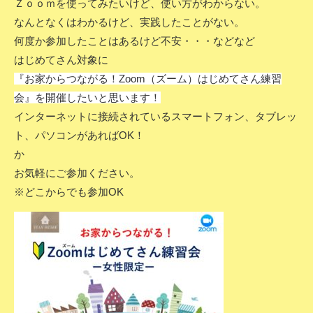
Ｚｏｏｍを使ってみたいけど、使い方がわからない。
なんとなくはわかるけど、実践したことがない。
何度か参加したことはあるけど不安・・・などなど
はじめてさん対象に
『お家からつながる！Zoom（ズーム）はじめてさん練習
会』を開催したいと思います！
インターネットに接続されているスマートフォン、タブレッ
ト、パソコンがあればOK！
か
お気軽にご参加ください。
※どこからでも参加OK