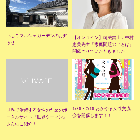
いちごマルシェガーデンのお知
【オンライン】司法書士：中村
らせ
恵美先生『家庭問題のいろは』
開催させていただきました！
1/26・2/16 おかやま女性交流
世界で活躍する女性のためのポ
会を開催します！！
ータルサイト『世界ウーマン』
さんのご紹介！