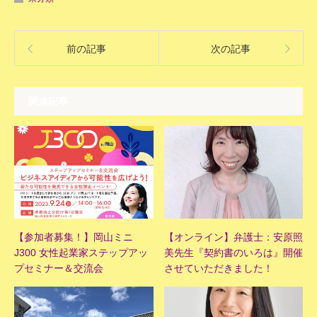
前の記事
次の記事
関連記事
【参加者募集！】岡山ミニ
【オンライン】弁護士：安原照
J300 女性起業家ステップアッ
美先生『契約書のいろは』開催
プセミナー＆交流会
させていただきました！