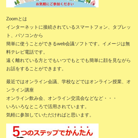
Zoomとは
インターネットに接続されているスマートフォン、タブレッ
ト、パソコンから
簡単に使うことができるweb会議ソフトです。イメージは無
料テレビ電話です。
遠く離れている方とでもいつでもとでも簡単に顔を見ながら
お話をすることができます。
最近ではオンライン会議、学校などではオンライン授業、オ
ンライン講座
オンライン飲み会、オンライン交流会などなど・・・
いろいろなところで活用されています。
気軽に参加していただければと思います。