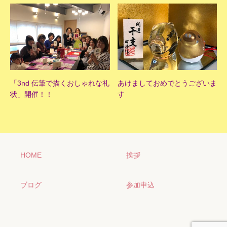
「3nd 伝筆で描くおしゃれな礼
あけましておめでとうございま
状」開催！！
す
HOME
挨拶
ブログ
参加申込