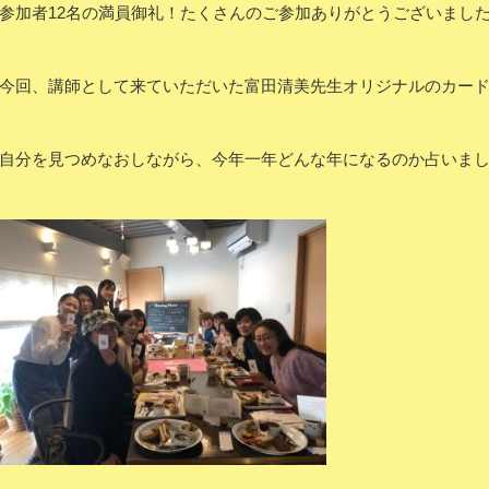
参加者12名の満員御礼！たくさんのご参加ありがとうございまし
今回、講師として来ていただいた富田清美先生オリジナルのカー
自分を見つめなおしながら、今年一年どんな年になるのか占いま