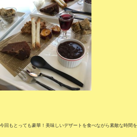
今回もとっても豪華！美味しいデザートを食べながら素敵な時間