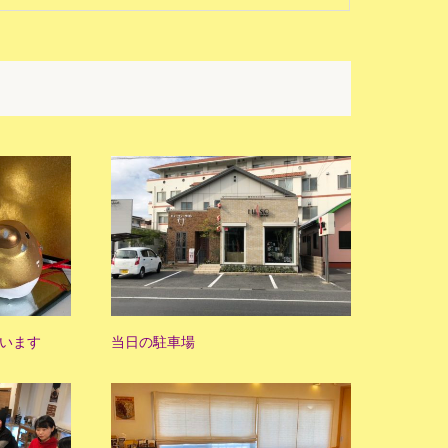
います
当日の駐車場