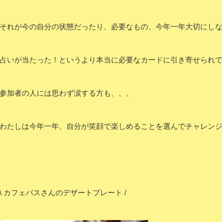
それが今の自分の状態だったり、必要なもの、今年一年大切にし
占いが当たった！というより本当に必要なカードに引き寄せられ
参加者の人には思わず涙する方も、、、
わたしは今年一年、自分が笑顔で楽しめることを選んでチャレン
\ カフェパスさんのデザートプレート /