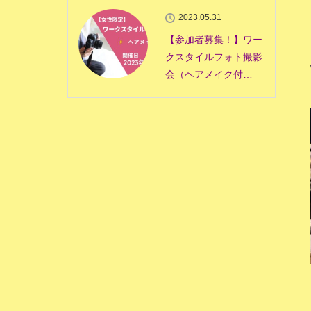
2023.05.31
【参加者募集！】ワー
クスタイルフォト撮影
会（ヘアメイク付…