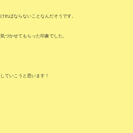
なければならないことなんだそうです。
て気づかせてもらった印象でした。
ジしていこうと思います！